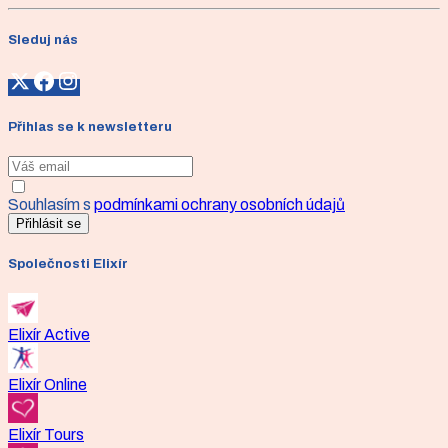
Sleduj nás
Přihlas se k newsletteru
Souhlasím s
podmínkami ochrany osobních údajů
Přihlásit se
Společnosti Elixír
Elixír Active
Elixír Online
Elixír Tours