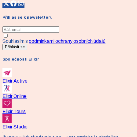
Přihlas se k newsletteru
Souhlasím s
podmínkami ochrany osobních údajů
Přihlásit se
Společnosti Elixír
Elixír Active
Elixír Online
Elixír Tours
Elixír Studio