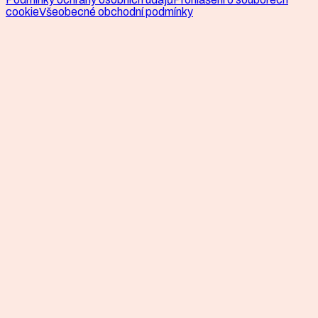
cookie
Všeobecné obchodní podmínky