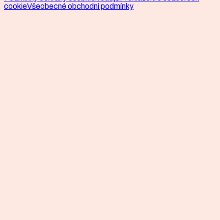
cookie
Všeobecné obchodní podmínky