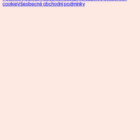
cookie
Všeobecné obchodní podmínky